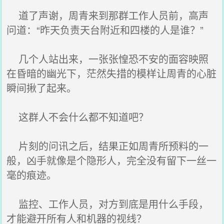
道了声谢，周青来到那群工作人员前，高声
问道：“昨天负责天台附近和四楼的人是谁？”
几个人站出来，一张张惶恐不安的面容映照
在昏暗的幽光下，茫然失措的模样让周青的心脏
瞬间揪了起来。
这群人不会什么都不知道吧？
片刻的问讯之后，结果正如周青所预料的一
般，凶手就像是个隐形人，完全没有留下一丝一
毫的痕迹。
监控、工作人员，对方到底是用什么手段，
才能避开所有人和机器的视线？