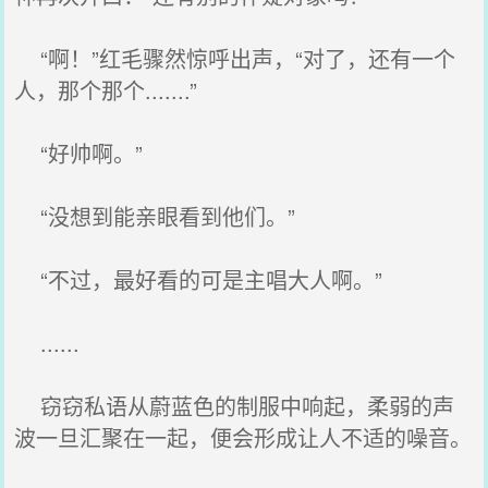
“啊！”红毛骤然惊呼出声，“对了，还有一个
人，那个那个.......”
“好帅啊。”
“没想到能亲眼看到他们。”
“不过，最好看的可是主唱大人啊。”
......
窃窃私语从蔚蓝色的制服中响起，柔弱的声
波一旦汇聚在一起，便会形成让人不适的噪音。